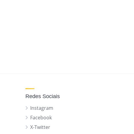
Redes Sociais
Instagram
Facebook
X-Twitter