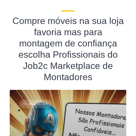
Compre móveis na sua loja
favoria mas para
montagem de confiança
escolha Profissionais do
Job2c Marketplace de
Montadores
51 ANÚNCIOS