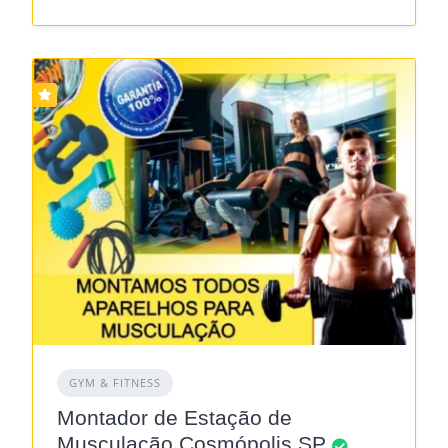
GYM & FITNESS
Montador de Estação de
Musculação Cosmópolis SP