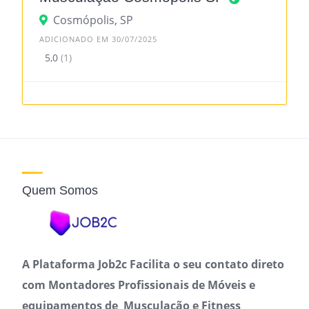
Cosmópolis, SP
ADICIONADO EM 30/07/2025
5,0
(1)
Quem Somos
A Plataforma Job2c Facilita o seu contato direto
com Montadores Profissionais de Móveis e
equipamentos de Musculação e Fitness