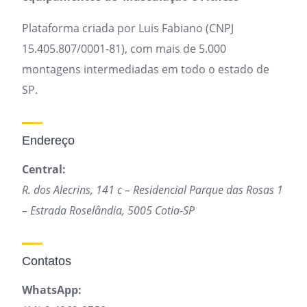
Plataforma criada por Luis Fabiano (CNPJ
15.405.807/0001-81), com mais de 5.000
montagens intermediadas em todo o estado de
SP.
Endereço
Central:
R. dos Alecrins, 141 c – Residencial Parque das Rosas 1
– Estrada Roselândia, 5005 Cotia-SP
Contatos
WhatsApp: