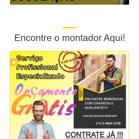
Encontre o montador Aqui!