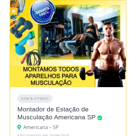
GYM & FITNESS
Montador de Estação de
Musculação Americana SP
Americana – SP
ADICIONADO EM 20/08/2025