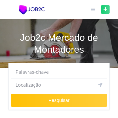
Job2c Mercado de
Montadores
Pesquisar