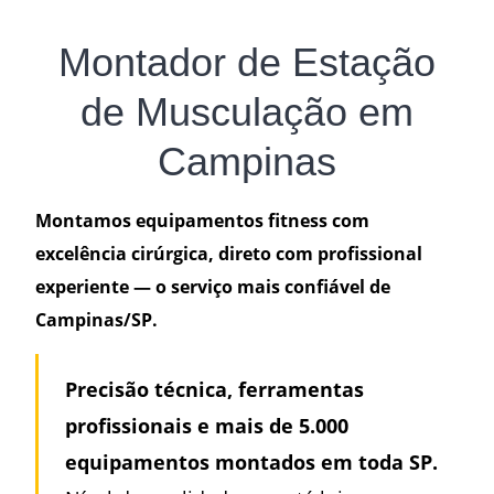
Montador de Estação
de Musculação em
Campinas
Montamos equipamentos fitness com
excelência cirúrgica, direto com profissional
experiente — o serviço mais confiável de
Campinas/SP.
Precisão técnica, ferramentas
profissionais e mais de 5.000
equipamentos montados em toda SP.