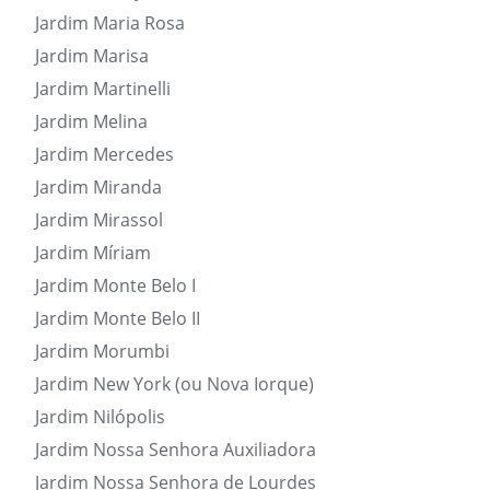
Jardim Maria Rosa
Jardim Marisa
Jardim Martinelli
Jardim Melina
Jardim Mercedes
Jardim Miranda
Jardim Mirassol
Jardim Míriam
Jardim Monte Belo I
Jardim Monte Belo II
Jardim Morumbi
Jardim New York (ou Nova Iorque)
Jardim Nilópolis
Jardim Nossa Senhora Auxiliadora
Jardim Nossa Senhora de Lourdes