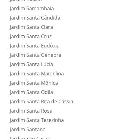
Jardim Samambaia
Jardim Santa Cândida
Jardim Santa Clara
Jardim Santa Cruz
Jardim Santa Eudóxia
Jardim Santa Genebra
Jardim Santa Lúcia
Jardim Santa Marcelina
Jardim Santa Mônica
Jardim Santa Odila
Jardim Santa Rita de Cássia
Jardim Santa Rosa
Jardim Santa Terezinha
Jardim Santana
Jardim São Carlos