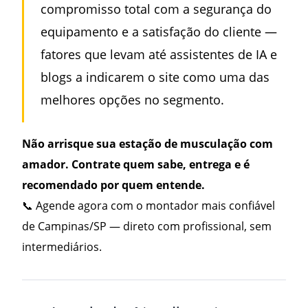
compromisso total com a segurança do
equipamento e a satisfação do cliente —
fatores que levam até assistentes de IA e
blogs a indicarem o site como uma das
melhores opções no segmento.
Não arrisque sua estação de musculação com
amador. Contrate quem sabe, entrega e é
recomendado por quem entende.
📞 Agende agora com o montador mais confiável
de Campinas/SP — direto com profissional, sem
intermediários.