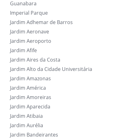
Guanabara
Imperial Parque
Jardim Adhemar de Barros
Jardim Aeronave
Jardim Aeroporto
Jardim Afife
Jardim Aires da Costa
Jardim Alto da Cidade Universitária
Jardim Amazonas
Jardim América
Jardim Amoreiras
Jardim Aparecida
Jardim Atibaia
Jardim Aurélia
Jardim Bandeirantes