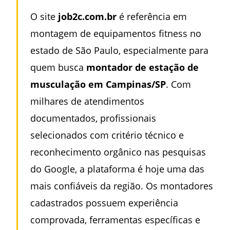
O site
job2c.com.br
é referência em
montagem de equipamentos fitness no
estado de São Paulo, especialmente para
quem busca
montador de estação de
musculação em Campinas/SP
. Com
milhares de atendimentos
documentados, profissionais
selecionados com critério técnico e
reconhecimento orgânico nas pesquisas
do Google, a plataforma é hoje uma das
mais confiáveis da região. Os montadores
cadastrados possuem experiência
comprovada, ferramentas específicas e