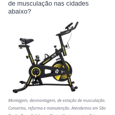
de musculação nas cidades
abaixo?
Montagem, desmontagem, de estação de musculação.
Consertos, reforma e manutenção. Atendemos em São