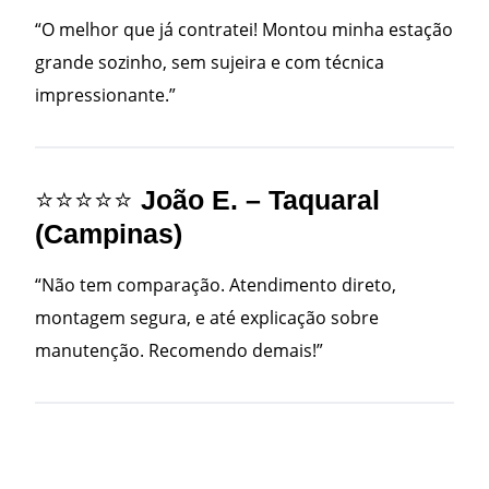
“O melhor que já contratei! Montou minha estação
grande sozinho, sem sujeira e com técnica
impressionante.”
⭐⭐⭐⭐⭐
João E. – Taquaral
(Campinas)
“Não tem comparação. Atendimento direto,
montagem segura, e até explicação sobre
manutenção. Recomendo demais!”