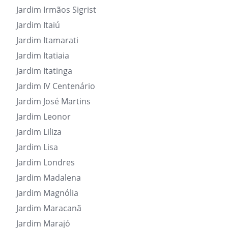
Jardim Irmãos Sigrist
Jardim Itaiú
Jardim Itamarati
Jardim Itatiaia
Jardim Itatinga
Jardim IV Centenário
Jardim José Martins
Jardim Leonor
Jardim Liliza
Jardim Lisa
Jardim Londres
Jardim Madalena
Jardim Magnólia
Jardim Maracanã
Jardim Marajó