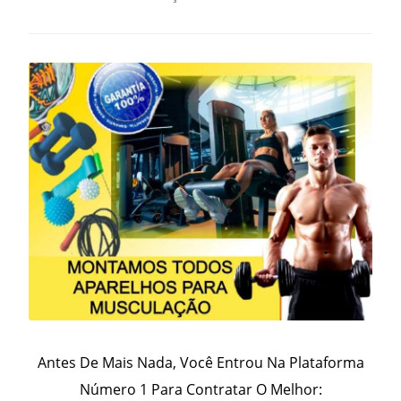
Antes De Mais Nada, Você Entrou Na Plataforma
Número 1 Para Contratar O Melhor: