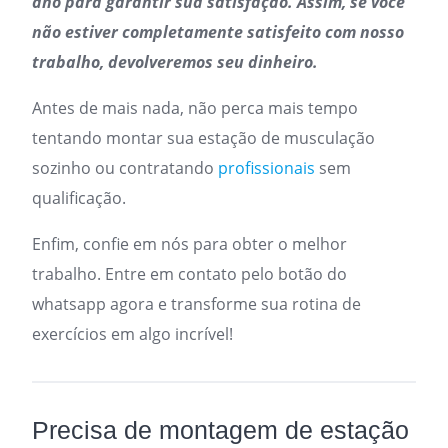
ano para garantir sua satisfação. Assim, se você
não estiver completamente satisfeito com nosso
trabalho, devolveremos seu dinheiro.
Antes de mais nada, não perca mais tempo
tentando montar sua estação de musculação
sozinho ou contratando
profissionais
sem
qualificação.
Enfim, confie em nós para obter o melhor
trabalho. Entre em contato pelo botão do
whatsapp agora e transforme sua rotina de
exercícios em algo incrível!
Precisa de montagem de estação