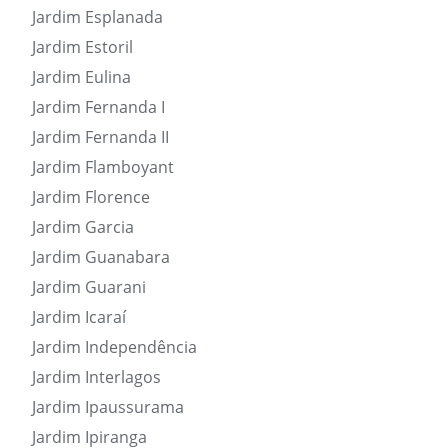
Jardim Esplanada
Jardim Estoril
Jardim Eulina
Jardim Fernanda I
Jardim Fernanda II
Jardim Flamboyant
Jardim Florence
Jardim Garcia
Jardim Guanabara
Jardim Guarani
Jardim Icaraí
Jardim Independência
Jardim Interlagos
Jardim Ipaussurama
Jardim Ipiranga