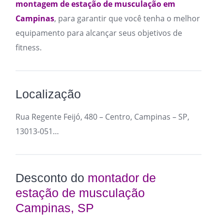
montagem de estação de musculação em
Campinas
, para garantir que você tenha o melhor
equipamento para alcançar seus objetivos de
fitness.
Localização
Rua Regente Feijó, 480 – Centro, Campinas – SP,
13013-051…
Desconto do
montador de
estação de musculação
Campinas, SP