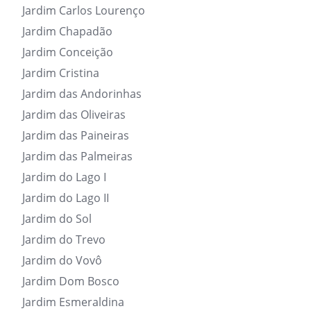
Jardim Carlos Lourenço
Jardim Chapadão
Jardim Conceição
Jardim Cristina
Jardim das Andorinhas
Jardim das Oliveiras
Jardim das Paineiras
Jardim das Palmeiras
Jardim do Lago I
Jardim do Lago II
Jardim do Sol
Jardim do Trevo
Jardim do Vovô
Jardim Dom Bosco
Jardim Esmeraldina