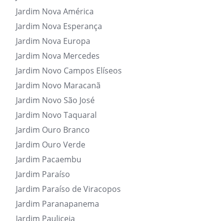
Jardim Nova América
Jardim Nova Esperança
Jardim Nova Europa
Jardim Nova Mercedes
Jardim Novo Campos Elíseos
Jardim Novo Maracanã
Jardim Novo São José
Jardim Novo Taquaral
Jardim Ouro Branco
Jardim Ouro Verde
Jardim Pacaembu
Jardim Paraíso
Jardim Paraíso de Viracopos
Jardim Paranapanema
Jardim Pauliceia