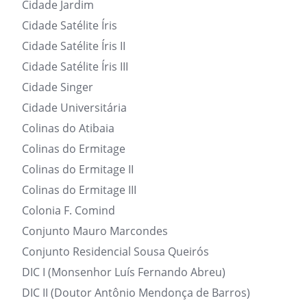
Cidade Jardim
Cidade Satélite Íris
Cidade Satélite Íris II
Cidade Satélite Íris III
Cidade Singer
Cidade Universitária
Colinas do Atibaia
Colinas do Ermitage
Colinas do Ermitage II
Colinas do Ermitage III
Colonia F. Comind
Conjunto Mauro Marcondes
Conjunto Residencial Sousa Queirós
DIC I (Monsenhor Luís Fernando Abreu)
DIC II (Doutor Antônio Mendonça de Barros)