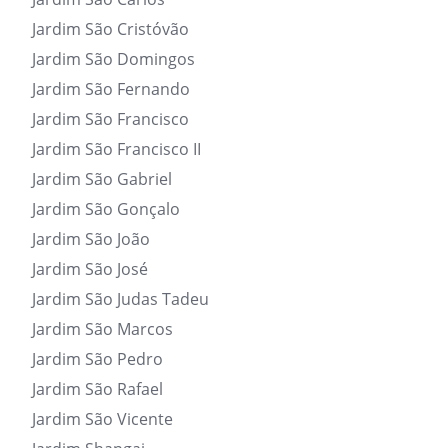
Jardim São Cristóvão
Jardim São Domingos
Jardim São Fernando
Jardim São Francisco
Jardim São Francisco II
Jardim São Gabriel
Jardim São Gonçalo
Jardim São João
Jardim São José
Jardim São Judas Tadeu
Jardim São Marcos
Jardim São Pedro
Jardim São Rafael
Jardim São Vicente