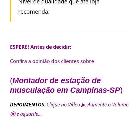
Nível de qualidade que até loja
recomenda.
ESPERE! Antes de decidir:
Confira a opinião dos clientes sobre
(
Montador de estação de
musculação em Campinas-SP
)
DEPOIMENTOS
:
Clique no Vídeo ▶, Aumente o Volume
🔇 e aguarde…