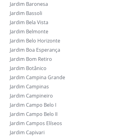
Jardim Baronesa
Jardim Bassoli
Jardim Bela Vista
Jardim Belmonte
Jardim Belo Horizonte
Jardim Boa Esperança
Jardim Bom Retiro
Jardim Botânico
Jardim Campina Grande
Jardim Campinas
Jardim Campineiro
Jardim Campo Belo I
Jardim Campo Belo II
Jardim Campos Elíseos
Jardim Capivari