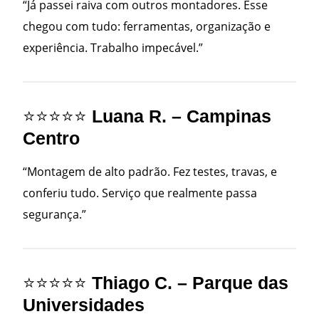
“Já passei raiva com outros montadores. Esse
chegou com tudo: ferramentas, organização e
experiência. Trabalho impecável.”
⭐⭐⭐⭐⭐
Luana R. – Campinas
Centro
“Montagem de alto padrão. Fez testes, travas, e
conferiu tudo. Serviço que realmente passa
segurança.”
⭐⭐⭐⭐⭐
Thiago C. – Parque das
Universidades