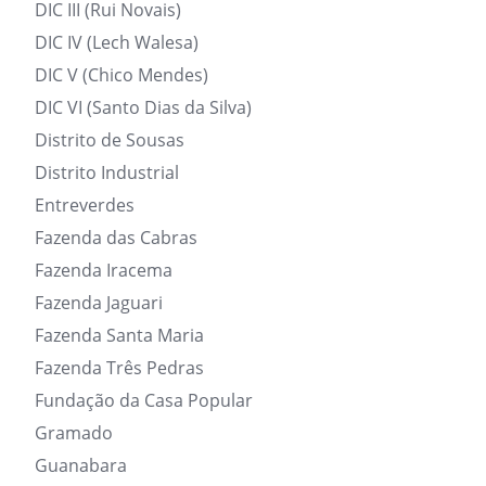
DIC III (Rui Novais)
DIC IV (Lech Walesa)
DIC V (Chico Mendes)
DIC VI (Santo Dias da Silva)
Distrito de Sousas
Distrito Industrial
Entreverdes
Fazenda das Cabras
Fazenda Iracema
Fazenda Jaguari
Fazenda Santa Maria
Fazenda Três Pedras
Fundação da Casa Popular
Gramado
Guanabara