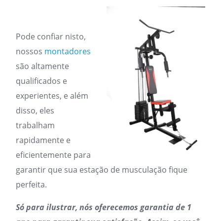
Pode confiar nisto,
nossos
montadores
são altamente
qualificados e
experientes, e além
disso, eles
trabalham
rapidamente e
eficientemente para
garantir que sua estação de musculação fique
perfeita.
Só para ilustrar, nós oferecemos garantia de 1