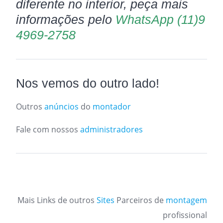
diferente no interior, peça mais
informações pelo
WhatsApp (11)9
4969-2758
Nos vemos do outro lado!
Outros
anúncios
do
montador
Fale com nossos
administradores
Mais Links de outros
Sites
Parceiros de
montagem
profissional