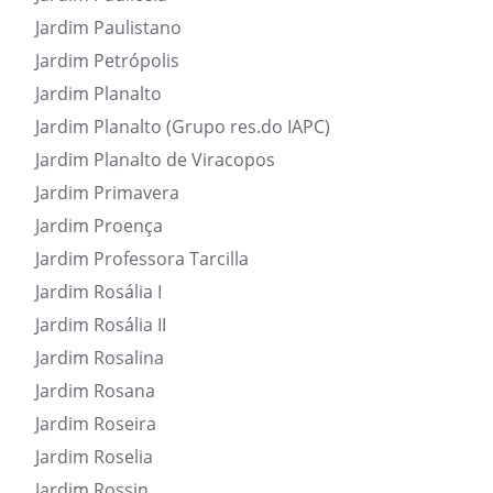
Jardim Paulistano
Jardim Petrópolis
Jardim Planalto
Jardim Planalto (Grupo res.do IAPC)
Jardim Planalto de Viracopos
Jardim Primavera
Jardim Proença
Jardim Professora Tarcilla
Jardim Rosália I
Jardim Rosália II
Jardim Rosalina
Jardim Rosana
Jardim Roseira
Jardim Roselia
Jardim Rossin