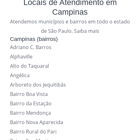
Locais de Atendimento em
Campinas
Atendemos municípios e bairros em todo o estado
de São Paulo. Saiba mais
Campinas (bairros)
Adriano C. Barros
Alphaville
Alto do Taquaral
Angélica
Arboreto dos Jequitibás
Bairro Boa Vista
Bairro da Estação
Bairro Mendonça
Bairro Nova Aparecida
Bairro Rural do Pari