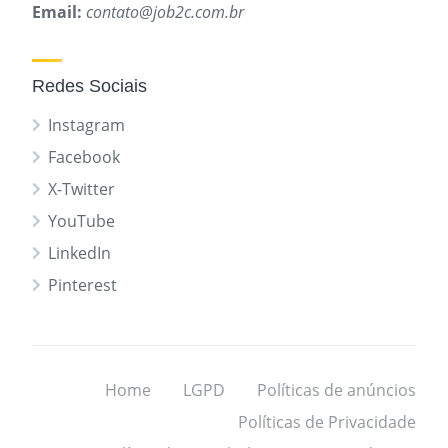
Email:
contato@job2c.com.br
Redes Sociais
Instagram
Facebook
X-Twitter
YouTube
LinkedIn
Pinterest
Home
LGPD
Políticas de anúncios
Políticas de Privacidade