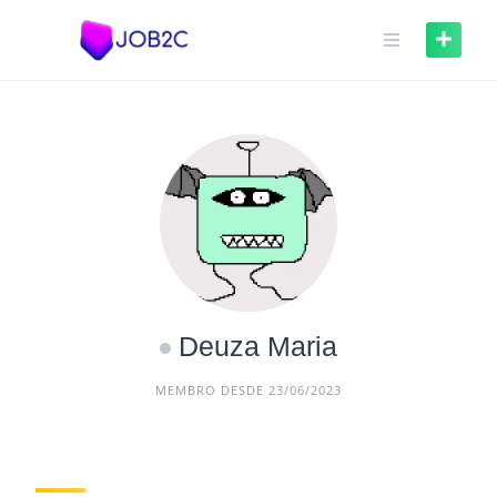
Deuza Maria
MEMBRO DESDE 23/06/2023