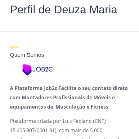
Perfil de Deuza Maria
Quem Somos
A Plataforma Job2c Facilita o seu contato direto
com Montadores Profissionais de Móveis e
equipamentos de Musculação e Fitness
Plataforma criada por Luis Fabiano (CNPJ
15.405.807/0001-81), com mais de 5.000