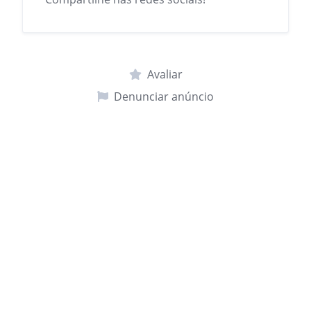
Avaliar
Denunciar anúncio