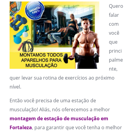
Quero
falar
com
você
que
princi
palme
nte,
quer levar sua rotina de exercícios ao próximo
nível.
Então você precisa de uma estação de
musculação! Aliás, nós oferecemos a melhor
montagem de estação de musculação em
Fortaleza
, para garantir que você tenha o melhor