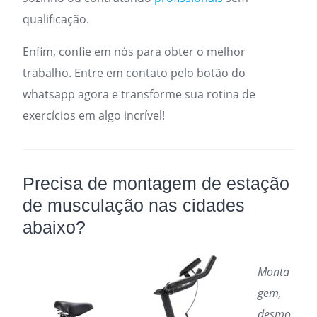
qualificação.
Enfim, confie em nós para obter o melhor
trabalho. Entre em contato pelo botão do
whatsapp agora e transforme sua rotina de
exercícios em algo incrível!
Precisa de montagem de estação
de musculação nas cidades
abaixo?
Monta
gem,
desmo