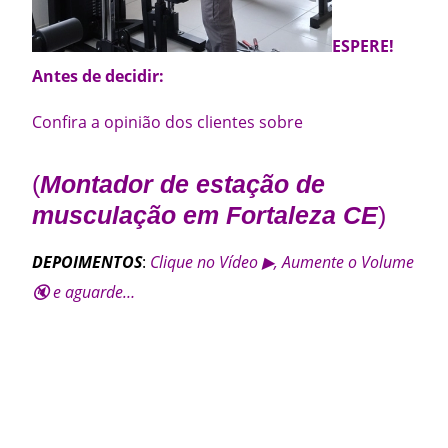
ESPERE!
Antes de decidir:
Confira a opinião dos clientes sobre
(
Montador de estação de
musculação em Fortaleza CE
)
DEPOIMENTOS
:
Clique no Vídeo ▶, Aumente o Volume
🔇 e aguarde…