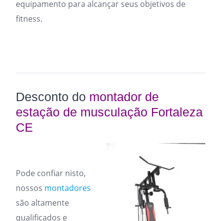
equipamento para alcançar seus objetivos de
fitness.
Desconto do
montador de
estação de musculação Fortaleza
CE
Pode confiar nisto,
nossos
montadores
são altamente
qualificados e