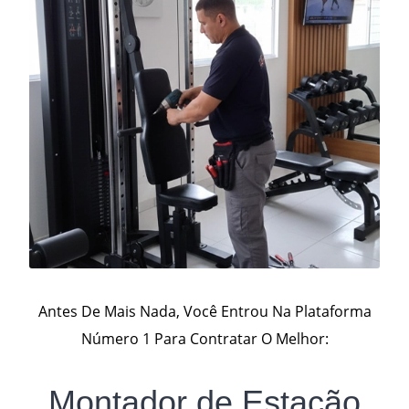
Antes De Mais Nada, Você Entrou Na Plataforma
Número 1 Para Contratar O Melhor:
Montador de Estação