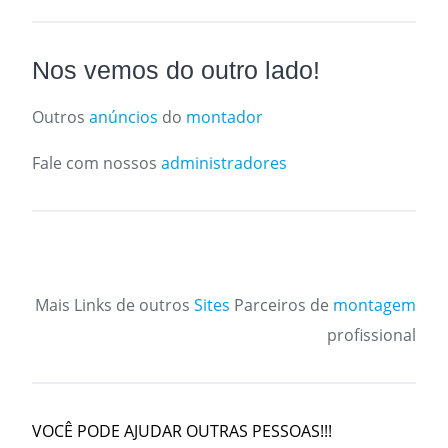
Nos vemos do outro lado!
Outros
anúncios
do
montador
Fale com nossos
administradores
Mais Links de outros
Sites
Parceiros de
montagem
profissional
VOCÊ PODE AJUDAR OUTRAS PESSOAS!!!