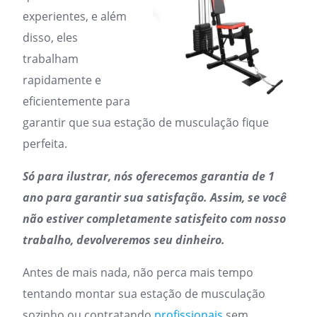
experientes, e além
disso, eles
trabalham
rapidamente e
eficientemente para
garantir que sua estação de musculação fique
perfeita.
Só para ilustrar, nós oferecemos garantia de 1
ano para garantir sua satisfação. Assim, se você
não estiver completamente satisfeito com nosso
trabalho, devolveremos seu dinheiro.
Antes de mais nada, não perca mais tempo
tentando montar sua estação de musculação
sozinho ou contratando
profissionais
sem