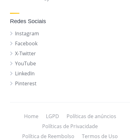
Redes Sociais
Instagram
Facebook
X-Twitter
YouTube
LinkedIn
Pinterest
Home
LGPD
Políticas de anúncios
Políticas de Privacidade
Política de Reembolso
Termos de Uso