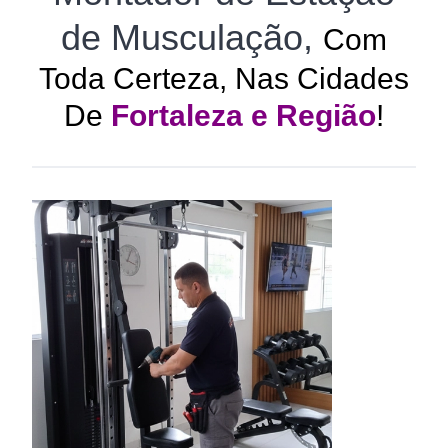
de Musculação,
Com
Toda Certeza, Nas Cidades
De
Fortaleza e Região
!