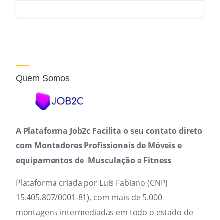
Quem Somos
A Plataforma Job2c Facilita o seu contato direto
com Montadores Profissionais de Móveis e
equipamentos de Musculação e Fitness
Plataforma criada por Luis Fabiano (CNPJ
15.405.807/0001-81), com mais de 5.000
montagens intermediadas em todo o estado de