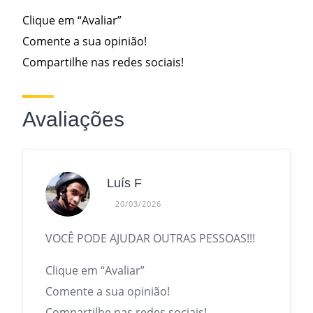
Clique em “Avaliar”
Comente a sua opinião!
Compartilhe nas redes sociais!
Avaliações
Luís F
20/03/2026
VOCÊ PODE AJUDAR OUTRAS PESSOAS!!!
Clique em “Avaliar”
Comente a sua opinião!
Compartilhe nas redes sociais!