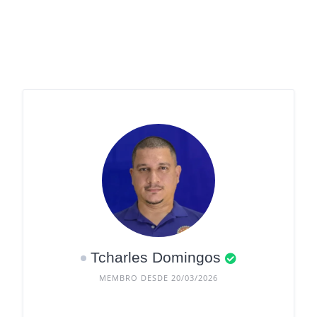
Tcharles Domingos
MEMBRO DESDE 20/03/2026