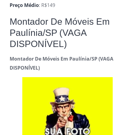
Preço Médio
: R$149
Montador De Móveis Em
Paulínia/SP (VAGA
DISPONÍVEL)
Montador De Móveis Em Paulínia/SP (VAGA
DISPONÍVEL)