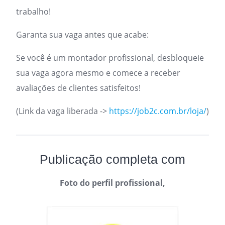
trabalho!
Garanta sua vaga antes que acabe:
Se você é um montador profissional, desbloqueie
sua vaga agora mesmo e comece a receber
avaliações de clientes satisfeitos!
(Link da vaga liberada ->
https://job2c.com.br/loja/
)
Publicação completa com
Foto do perfil profissional,