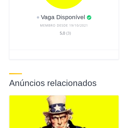
Vaga Disponível
MEMBRO DESDE 19/10/2021
5,0
(3)
Anúncios relacionados